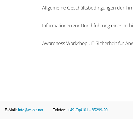
Allgemeine Geschäftsbedingungen der Fir
Informationen zur Durchführung eines m-bi
Awareness Workshop „IT-Sicherheit für Anw
E-Mail:
info@m-bit.net
Telefon:
+49 (0)4101 - 85299-20