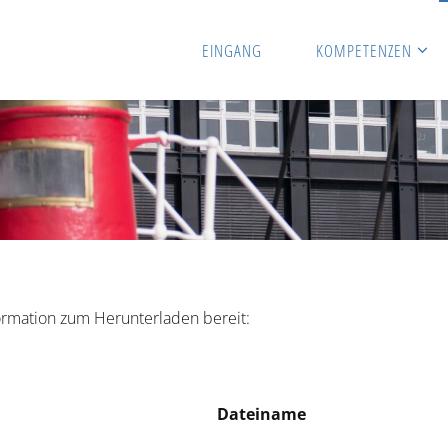
EINGANG
KOMPETENZEN
nformation zum Herunterladen bereit:
Dateiname