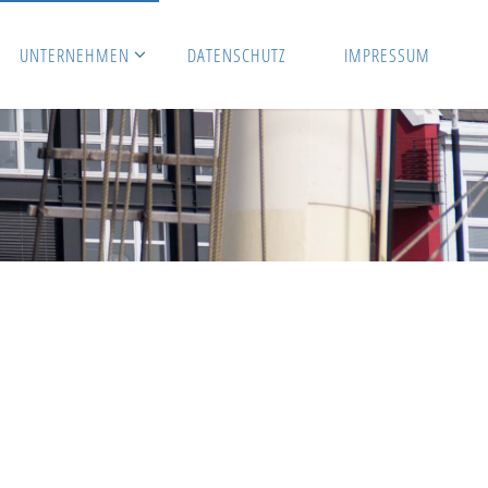
UNTERNEHMEN
DATENSCHUTZ
IMPRESSUM