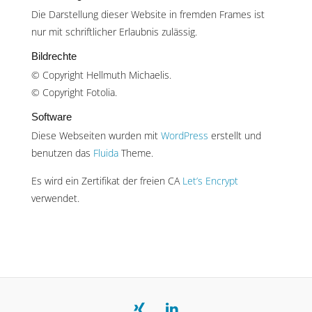
Die Darstellung dieser Website in fremden Frames ist
nur mit schriftlicher Erlaubnis zulässig.
Bildrechte
© Copyright Hellmuth Michaelis.
© Copyright Fotolia.
Software
Diese Webseiten wurden mit
WordPress
erstellt und
benutzen das
Fluida
Theme.
Es wird ein Zertifikat der freien CA
Let’s Encrypt
verwendet.