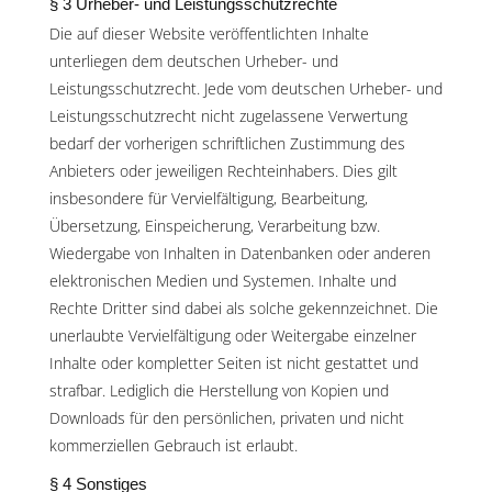
§ 3 Urheber- und Leistungsschutzrechte
Die auf dieser Website veröffentlichten Inhalte
unterliegen dem deutschen Urheber- und
Leistungsschutzrecht. Jede vom deutschen Urheber- und
Leistungsschutzrecht nicht zugelassene Verwertung
bedarf der vorherigen schriftlichen Zustimmung des
Anbieters oder jeweiligen Rechteinhabers. Dies gilt
insbesondere für Vervielfältigung, Bearbeitung,
Übersetzung, Einspeicherung, Verarbeitung bzw.
Wiedergabe von Inhalten in Datenbanken oder anderen
elektronischen Medien und Systemen. Inhalte und
Rechte Dritter sind dabei als solche gekennzeichnet. Die
unerlaubte Vervielfältigung oder Weitergabe einzelner
Inhalte oder kompletter Seiten ist nicht gestattet und
strafbar. Lediglich die Herstellung von Kopien und
Downloads für den persönlichen, privaten und nicht
kommerziellen Gebrauch ist erlaubt.
§ 4 Sonstiges