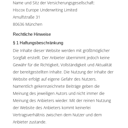
Name und Sitz der Versicherungsgesellschaft:
Hiscox Europe Underwriting Limited
Arnulfstraße 31
80636 München
Rechtliche Hinweise
§ 1 Haftungsbeschränkung
Die Inhalte dieser Website werden mit größtmöglicher
Sorgfalt erstellt. Der Anbieter übernimmt jedoch keine
Gewähr für die Richtigkeit, Vollständigkeit und Aktualität
der bereitgestellten Inhalte. Die Nutzung der Inhalte der
Website erfolgt auf eigene Gefahr des Nutzers.
Namentlich gekennzeichnete Beiträge geben die
Meinung des jeweiligen Autors und nicht immer die
Meinung des Anbieters wieder. Mit der reinen Nutzung
der Website des Anbieters kommt keinerlei
Vertragsverhältnis zwischen dem Nutzer und dem
Anbieter zustande.