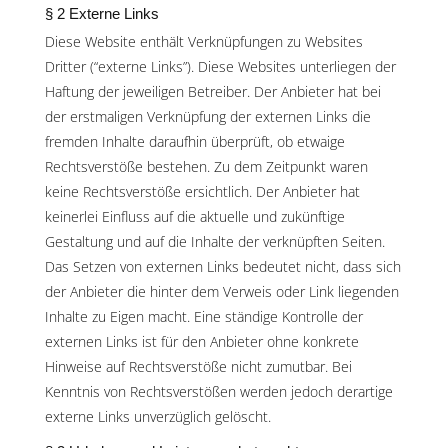
§ 2 Externe Links
Diese Website enthält Verknüpfungen zu Websites
Dritter (“externe Links”). Diese Websites unterliegen der
Haftung der jeweiligen Betreiber. Der Anbieter hat bei
der erstmaligen Verknüpfung der externen Links die
fremden Inhalte daraufhin überprüft, ob etwaige
Rechtsverstöße bestehen. Zu dem Zeitpunkt waren
keine Rechtsverstöße ersichtlich. Der Anbieter hat
keinerlei Einfluss auf die aktuelle und zukünftige
Gestaltung und auf die Inhalte der verknüpften Seiten.
Das Setzen von externen Links bedeutet nicht, dass sich
der Anbieter die hinter dem Verweis oder Link liegenden
Inhalte zu Eigen macht. Eine ständige Kontrolle der
externen Links ist für den Anbieter ohne konkrete
Hinweise auf Rechtsverstöße nicht zumutbar. Bei
Kenntnis von Rechtsverstößen werden jedoch derartige
externe Links unverzüglich gelöscht.