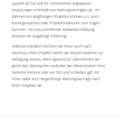
speziell auf Sie und Ihr Untenehmen angepasste
Vergütungen innerhalb von Wartungsverträgen an. Im
Rahmen von langfristigen Projekten können u.U. auch
Kontingentpreise oder Projektkonditionen zum Tragen
kommen. Für eine zutreffende Aufwandsschätzung
besitzen wir langjährige Erfahrung.
Selbstverständlich möchten wir Ihnen auch nach
Abschluss Ihres Projekts weiter als Ansprechpartner zur
Verfügung stehen. Wenn gewünscht, übernehmen wir
gerne das Überwachen und/oder die Administration Ihrer
Systeme (remote oder vor Ort) und schließen ggf. mit
Ihnen dafür auch längerfristige Wartungsverträge nach
ihren Vorgaben ab.