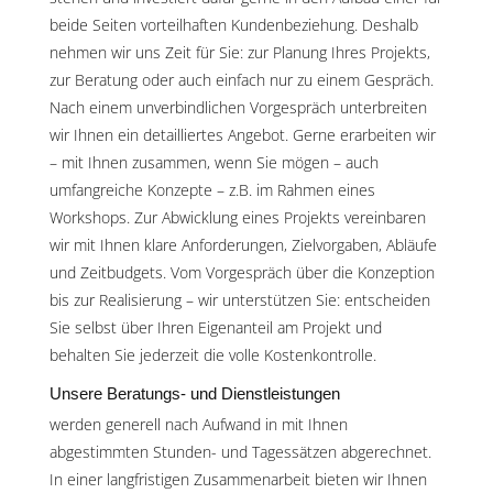
beide Seiten vorteilhaften Kundenbeziehung. Deshalb
nehmen wir uns Zeit für Sie: zur Planung Ihres Projekts,
zur Beratung oder auch einfach nur zu einem Gespräch.
Nach einem unverbindlichen Vorgespräch unterbreiten
wir Ihnen ein detailliertes Angebot. Gerne erarbeiten wir
– mit Ihnen zusammen, wenn Sie mögen – auch
umfangreiche Konzepte – z.B. im Rahmen eines
Workshops. Zur Abwicklung eines Projekts vereinbaren
wir mit Ihnen klare Anforderungen, Zielvorgaben, Abläufe
und Zeitbudgets. Vom Vorgespräch über die Konzeption
bis zur Realisierung – wir unterstützen Sie: entscheiden
Sie selbst über Ihren Eigenanteil am Projekt und
behalten Sie jederzeit die volle Kostenkontrolle.
Unsere Beratungs- und Dienstleistungen
werden generell nach Aufwand in mit Ihnen
abgestimmten Stunden- und Tagessätzen abgerechnet.
In einer langfristigen Zusammenarbeit bieten wir Ihnen