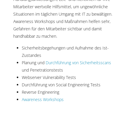
Mitarbeiter wertvolle Hilfsmittel, um ungewöhnliche
Situationen im täglichen Umgang mit IT zu bewältigen.
Awareness Workshops und Maßnahmen helfen sehr,
Gefahren für den Mitarbeiter sichtbar und damit
handhabbar zu machen.
Sicherheitsbegehungen und Aufnahme des Ist-
Zustandes
Planung und
Durchführung von Sicherheitsscans
und Penetrationstests
Webserver Vulnerability Tests
Durchführung von Social Engineering Tests
Reverse Engineering
Awareness Workshops