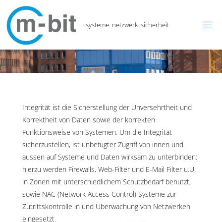
systeme. netzwerk. sicherheit.
Integrität ist die Sicherstellung der Unversehrtheit und
Korrektheit von Daten sowie der korrekten
Funktionsweise von Systemen. Um die Integrität
sicherzustellen, ist unbefugter Zugriff von innen und
aussen auf Systeme und Daten wirksam zu unterbinden:
hierzu werden Firewalls, Web-Filter und E-Mail Filter u.U.
in Zonen mit unterschiedlichem Schutzbedarf benutzt,
sowie NAC (Network Access Control) Systeme zur
Zutrittskontrolle in und
Überwachung von Netzwerken
eingesetzt.